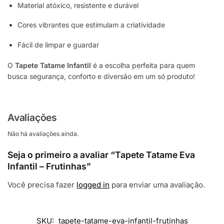
Material atóxico, resistente e durável
Cores vibrantes que estimulam a criatividade
Fácil de limpar e guardar
O
Tapete Tatame Infantil
é a escolha perfeita para quem
busca segurança, conforto e diversão em um só produto!
Avaliações
Não há avaliações ainda.
Seja o primeiro a avaliar “Tapete Tatame Eva
Infantil – Frutinhas”
Você precisa fazer
logged in
para enviar uma avaliação.
SKU:
tapete-tatame-eva-infantil-frutinhas