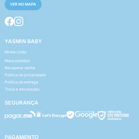
VER NO MAPA
YASMIN BABY
Minha conta
Meus pedidos
Recuperar senha
Política de privacidade
Política de entrega
Troca e devoluções
SEGURANÇA
PAGAMENTO