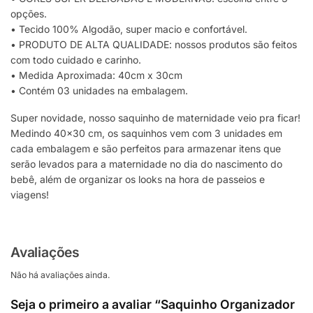
opções.
• Tecido 100% Algodão, super macio e confortável.
• PRODUTO DE ALTA QUALIDADE: nossos produtos são feitos
com todo cuidado e carinho.
• Medida Aproximada: 40cm x 30cm
• Contém 03 unidades na embalagem.
Super novidade, nosso saquinho de maternidade veio pra ficar!
Medindo 40×30 cm, os saquinhos vem com 3 unidades em
cada embalagem e são perfeitos para armazenar itens que
serão levados para a maternidade no dia do nascimento do
bebê, além de organizar os looks na hora de passeios e
viagens!
Avaliações
Não há avaliações ainda.
Seja o primeiro a avaliar “Saquinho Organizador