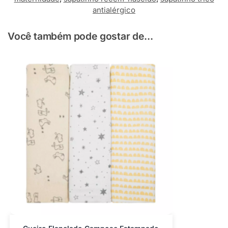
antialérgico
Você também pode gostar de...