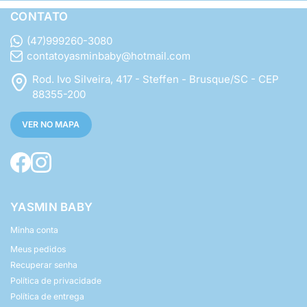
CONTATO
(47)999260-3080
contatoyasminbaby@hotmail.com
Rod. Ivo Silveira, 417 - Steffen - Brusque/SC - CEP
88355-200
VER NO MAPA
YASMIN BABY
Minha conta
Meus pedidos
Recuperar senha
Política de privacidade
Política de entrega