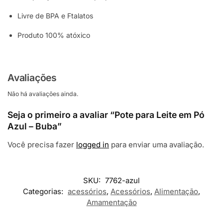
Livre de BPA e Ftalatos
Produto 100% atóxico
Avaliações
Não há avaliações ainda.
Seja o primeiro a avaliar “Pote para Leite em Pó
Azul – Buba”
Você precisa fazer
logged in
para enviar uma avaliação.
SKU:
7762-azul
Categorias:
acessórios
,
Acessórios
,
Alimentação
,
Amamentação