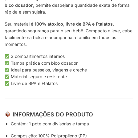
bico dosador
, permite despejar a quantidade exata de forma
rápida e sem sujeira.
Seu material é
100% atóxico
,
livre de BPA e Ftalatos
,
garantindo segurança para o seu bebê. Compacto e leve, cabe
facilmente na bolsa e acompanha a família em todos os
momentos.
3 compartimentos internos
Tampa prática com bico dosador
Ideal para passeios, viagens e creche
Material seguro e resistente
Livre de BPA e Ftalatos
INFORMAÇÕES DO PRODUTO
Contém: 1 pote com divisórias e tampa
Composição: 100% Polipropileno (PP)