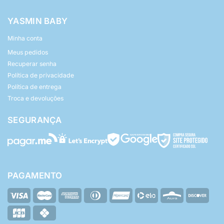
YASMIN BABY
Minha conta
Meus pedidos
Recuperar senha
Política de privacidade
Política de entrega
Troca e devoluções
SEGURANÇA
PAGAMENTO