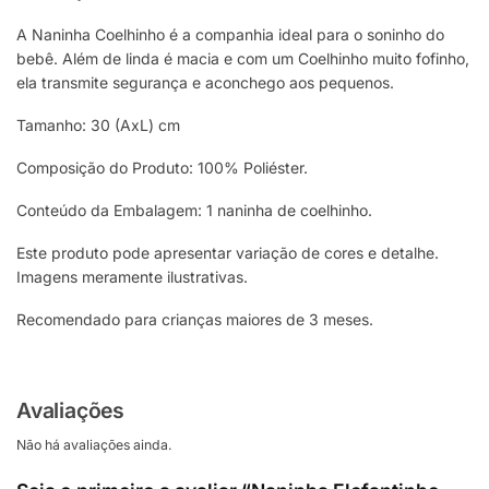
A Naninha Coelhinho é a companhia ideal para o soninho do
bebê. Além de linda é macia e com um Coelhinho muito fofinho,
ela transmite segurança e aconchego aos pequenos.
Tamanho: 30 (AxL) cm
Composição do Produto: 100% Poliéster.
Conteúdo da Embalagem: 1 naninha de coelhinho.
Este produto pode apresentar variação de cores e detalhe.
Imagens meramente ilustrativas.
Recomendado para crianças maiores de 3 meses.
Avaliações
Não há avaliações ainda.