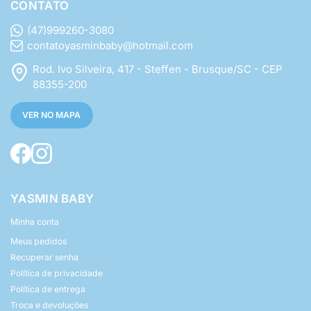
CONTATO
(47)999260-3080
contatoyasminbaby@hotmail.com
Rod. Ivo Silveira, 417 - Steffen - Brusque/SC - CEP
88355-200
VER NO MAPA
YASMIN BABY
Minha conta
Meus pedidos
Recuperar senha
Política de privacidade
Política de entrega
Troca e devoluções