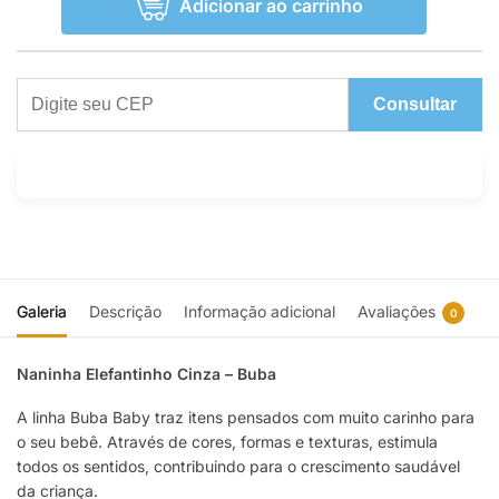
Adicionar ao carrinho
Consultar
Galeria
Descrição
Informação adicional
Avaliações
0
Naninha Elefantinho Cinza – Buba
A linha Buba Baby traz itens pensados com muito carinho para
o seu bebê. Através de cores, formas e texturas, estimula
todos os sentidos, contribuindo para o crescimento saudável
da criança.