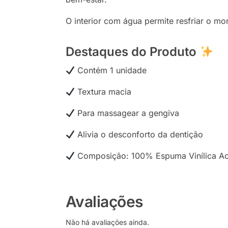
O interior com água permite resfriar o mo
Destaques do Produto
Contém 1 unidade
Textura macia
Para massagear a gengiva
Alivia o desconforto da dentição
Composição: 100% Espuma Vinílica Ac
Avaliações
Não há avaliações ainda.