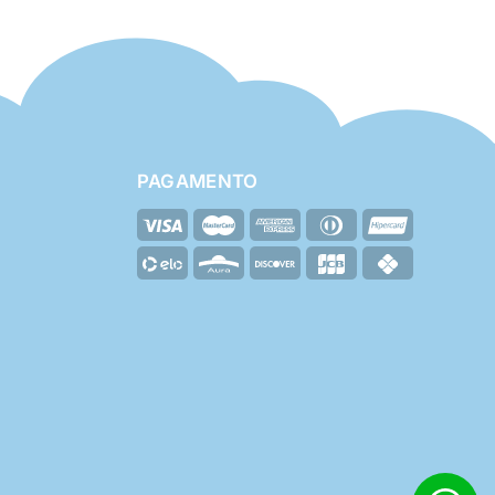
PAGAMENTO