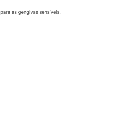
 para as gengivas sensíveis.