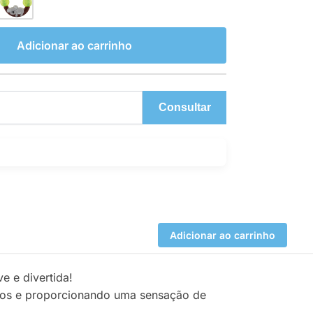
Adicionar ao carrinho
Consultar
Adicionar ao carrinho
e e divertida!
nhos e proporcionando uma sensação de