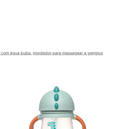
 com água buba
,
mordedor para massagear a gengiva