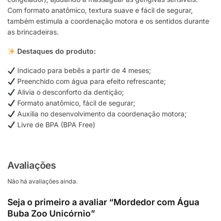
Com formato anatômico, textura suave e fácil de segurar,
também estimula a coordenação motora e os sentidos durante
as brincadeiras.
Destaques do produto:
Indicado para bebês a partir de 4 meses;
Preenchido com água para efeito refrescante;
Alivia o desconforto da dentição;
Formato anatômico, fácil de segurar;
Auxilia no desenvolvimento da coordenação motora;
Livre de BPA (BPA Free)
Avaliações
Não há avaliações ainda.
Seja o primeiro a avaliar “Mordedor com Água
Buba Zoo Unicórnio”