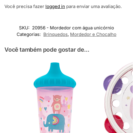
Você precisa fazer
logged in
para enviar uma avaliação.
SKU:
20956 - Mordedor com água unicórnio
Categorias:
Brinquedos
,
Mordedor e Chocalho
Você também pode gostar de...