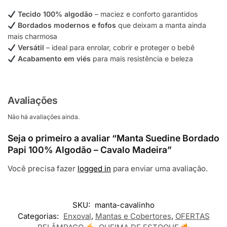
Tecido 100% algodão
– maciez e conforto garantidos
Bordados modernos e fofos
que deixam a manta ainda
mais charmosa
Versátil
– ideal para enrolar, cobrir e proteger o bebê
Acabamento em viés
para mais resistência e beleza
Avaliações
Não há avaliações ainda.
Seja o primeiro a avaliar “Manta Suedine Bordado
Papi 100% Algodão – Cavalo Madeira”
Você precisa fazer
logged in
para enviar uma avaliação.
SKU:
manta-cavalinho
Categorias:
Enxoval
,
Mantas e Cobertores
,
OFERTAS