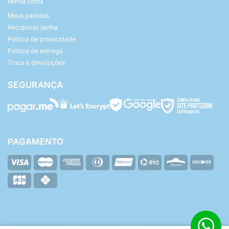
Minha conta
Meus pedidos
Recuperar senha
Política de privacidade
Política de entrega
Troca e devoluções
SEGURANÇA
PAGAMENTO
© Yasmin Baby - Todos os direitos reservados.