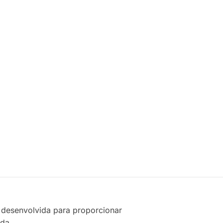
desenvolvida para proporcionar
ida.