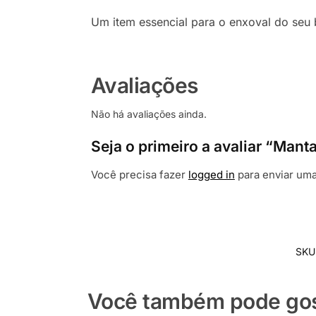
Um item essencial para o enxoval do seu
Avaliações
Não há avaliações ainda.
Seja o primeiro a avaliar “Mant
Você precisa fazer
logged in
para enviar uma
SKU
Você também pode gost