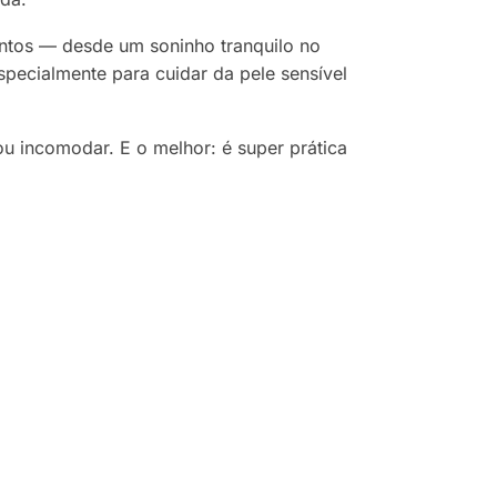
ntos — desde um soninho tranquilo no
specialmente para cuidar da pele sensível
u incomodar. E o melhor: é super prática