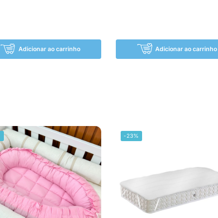
Adicionar ao carrinho
Adicionar ao carrinho
%
-23%