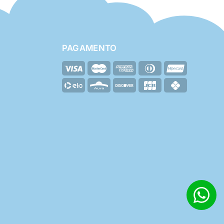
PAGAMENTO