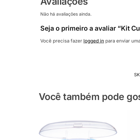
Avaliações
Não há avaliações ainda.
Seja o primeiro a avaliar “Kit
Você precisa fazer
logged in
para enviar uma
SK
Você também pode gost