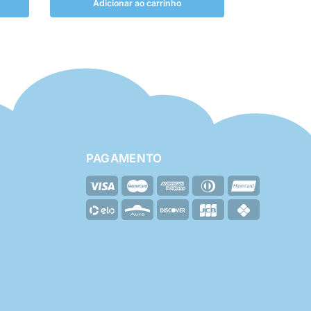
Adicionar ao carrinho
PAGAMENTO