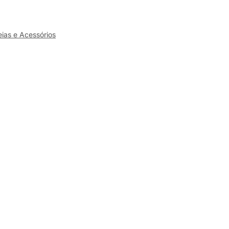
ias e Acessórios