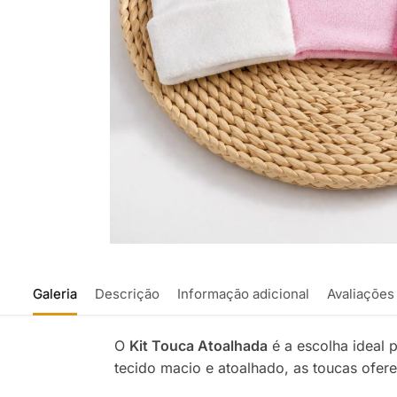
Galeria
Descrição
Informação adicional
Avaliações
O
Kit Touca Atoalhada
é a escolha ideal 
tecido macio e atoalhado, as toucas ofer