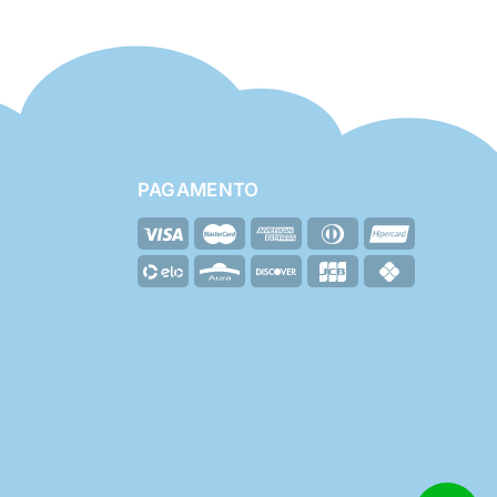
PAGAMENTO