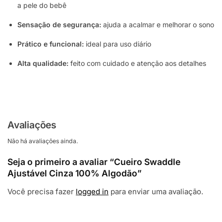
a pele do bebê
Sensação de segurança:
ajuda a acalmar e melhorar o sono
Prático e funcional:
ideal para uso diário
Alta qualidade:
feito com cuidado e atenção aos detalhes
Avaliações
Não há avaliações ainda.
Seja o primeiro a avaliar “Cueiro Swaddle
Ajustável Cinza 100% Algodão”
Você precisa fazer
logged in
para enviar uma avaliação.