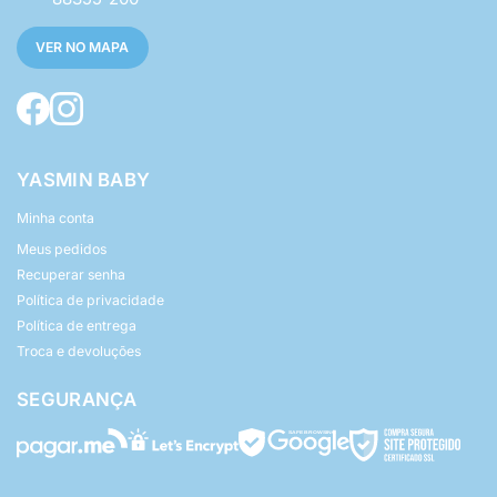
VER NO MAPA
YASMIN BABY
Minha conta
Meus pedidos
Recuperar senha
Política de privacidade
Política de entrega
Troca e devoluções
SEGURANÇA