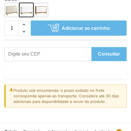
Adicionar ao carrinho
Consultar
Produto sob encomenda: o prazo exibido no frete
corresponde apenas ao transporte. Considere até 30 dias
adicionais para disponibilidade e envio do produto.