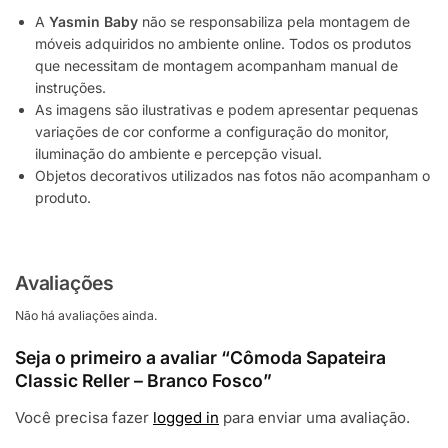
A
Yasmin Baby
não se responsabiliza pela montagem de
móveis adquiridos no ambiente online. Todos os produtos
que necessitam de montagem acompanham manual de
instruções.
As imagens são ilustrativas e podem apresentar pequenas
variações de cor conforme a configuração do monitor,
iluminação do ambiente e percepção visual.
Objetos decorativos utilizados nas fotos não acompanham o
produto.
Avaliações
Não há avaliações ainda.
Seja o primeiro a avaliar “Cômoda Sapateira
Classic Reller – Branco Fosco”
Você precisa fazer
logged in
para enviar uma avaliação.