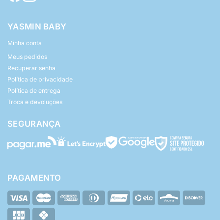
YASMIN BABY
Minha conta
Meus pedidos
Recuperar senha
Política de privacidade
Política de entrega
Troca e devoluções
SEGURANÇA
PAGAMENTO