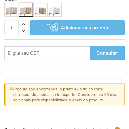
Adicionar ao carrinho
Consultar
Produto sob encomenda: o prazo exibido no frete
corresponde apenas ao transporte. Considere até 30 dias
adicionais para disponibilidade e envio do produto.