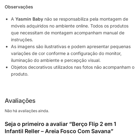
Observações
A
Yasmin Baby
não se responsabiliza pela montagem de
móveis adquiridos no ambiente online. Todos os produtos
que necessitam de montagem acompanham manual de
instruções.
As imagens são ilustrativas e podem apresentar pequenas
variações de cor conforme a configuração do monitor,
iluminação do ambiente e percepção visual.
Objetos decorativos utilizados nas fotos não acompanham o
produto.
Avaliações
Não há avaliações ainda.
Seja o primeiro a avaliar “Berço Flip 2 em 1
Infantil Reller – Areia Fosco Com Savana”