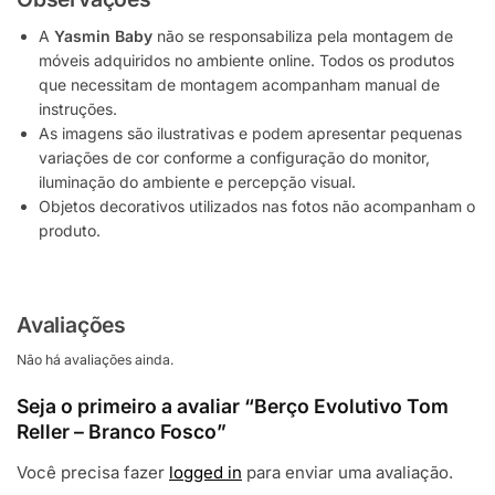
A
Yasmin Baby
não se responsabiliza pela montagem de
móveis adquiridos no ambiente online. Todos os produtos
que necessitam de montagem acompanham manual de
instruções.
As imagens são ilustrativas e podem apresentar pequenas
variações de cor conforme a configuração do monitor,
iluminação do ambiente e percepção visual.
Objetos decorativos utilizados nas fotos não acompanham o
produto.
Avaliações
Não há avaliações ainda.
Seja o primeiro a avaliar “Berço Evolutivo Tom
Reller – Branco Fosco”
Você precisa fazer
logged in
para enviar uma avaliação.