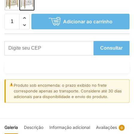
Adicionar ao carrinho
Consultar
Produto sob encomenda: o prazo exibido no frete
corresponde apenas ao transporte. Considere até 30 dias
adicionais para disponibilidade e envio do produto.
Galeria
Descrição
Informação adicional
Avaliações
0