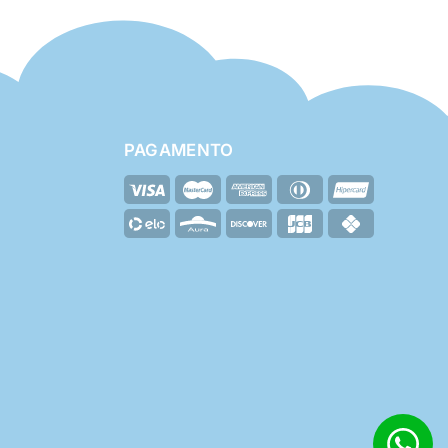
PAGAMENTO