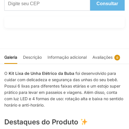
Consultar
Galeria
Descrição
Informação adicional
Avaliações
0
O
Kit Lixa de Unha Elétrico da Buba
foi desenvolvido para
cuidar com delicadeza e segurança das unhas do seu bebê.
Possui 6 lixas para diferentes faixas etárias e um estojo super
prático para levar em passeios e viagens. Além disso, conta
com luz LED e 4 formas de uso: rotação alta e baixa no sentido
horário e anti-horário.
Destaques do Produto