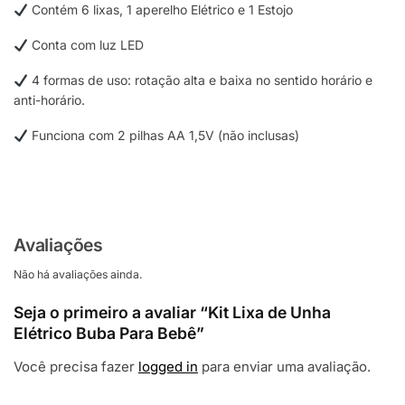
Contém 6 lixas, 1 aperelho Elétrico e 1 Estojo
Conta com luz LED
4 formas de uso: rotação alta e baixa no sentido horário e
anti-horário.
Funciona com 2 pilhas AA 1,5V (não inclusas)
Avaliações
Não há avaliações ainda.
Seja o primeiro a avaliar “Kit Lixa de Unha
Elétrico Buba Para Bebê”
Você precisa fazer
logged in
para enviar uma avaliação.