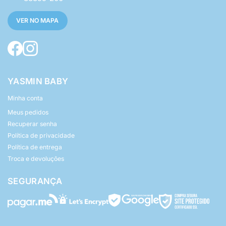
VER NO MAPA
YASMIN BABY
Minha conta
Meus pedidos
Recuperar senha
Política de privacidade
Política de entrega
Troca e devoluções
SEGURANÇA