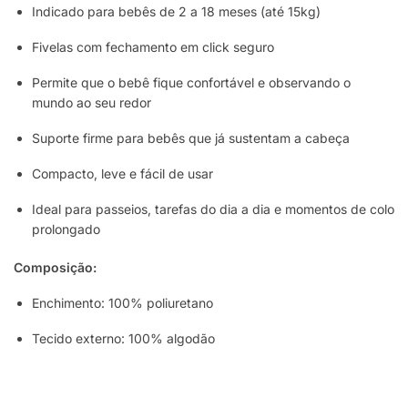
Indicado para bebês de 2 a 18 meses (até 15kg)
Fivelas com fechamento em click seguro
Permite que o bebê fique confortável e observando o
mundo ao seu redor
Suporte firme para bebês que já sustentam a cabeça
Compacto, leve e fácil de usar
Ideal para passeios, tarefas do dia a dia e momentos de colo
prolongado
Composição:
Enchimento: 100% poliuretano
Tecido externo: 100% algodão