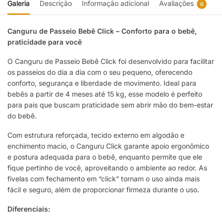
Galeria
Descrição
Informação adicional
Avaliações
0
Canguru de Passeio Bebê Click – Conforto para o bebê,
praticidade para você
O Canguru de Passeio Bebê Click foi desenvolvido para facilitar
os passeios do dia a dia com o seu pequeno, oferecendo
conforto, segurança e liberdade de movimento. Ideal para
bebês a partir de 4 meses até 15 kg, esse modelo é perfeito
para pais que buscam praticidade sem abrir mão do bem-estar
do bebê.
Com estrutura reforçada, tecido externo em algodão e
enchimento macio, o Canguru Click garante apoio ergonômico
e postura adequada para o bebê, enquanto permite que ele
fique pertinho de você, aproveitando o ambiente ao redor. As
fivelas com fechamento em “click” tornam o uso ainda mais
fácil e seguro, além de proporcionar firmeza durante o uso.
Diferenciais: